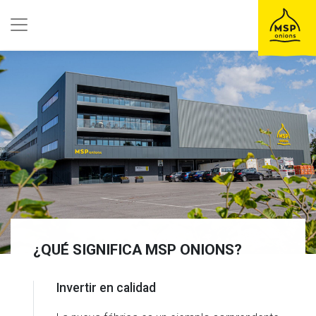
¿QUÉ SIGNIFICA MSP ONIONS?
Invertir en calidad