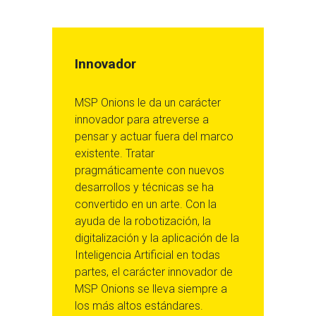
Innovador
MSP Onions le da un carácter
innovador para atreverse a
pensar y actuar fuera del marco
existente. Tratar
pragmáticamente con nuevos
desarrollos y técnicas se ha
convertido en un arte. Con la
ayuda de la robotización, la
digitalización y la aplicación de la
Inteligencia Artificial en todas
partes, el carácter innovador de
MSP Onions se lleva siempre a
los más altos estándares.