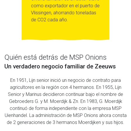
como exportador en el puerto de
Vlissingen, ahorrando toneladas
de CO2 cada año.
Quién está detrás de MSP Onions
Un verdadero negocio familiar de Zeeuws
En 1951, Lijn senior inició un negocio de contrato para
agricultores en la región con 4 hermanos. En 1955, Lijn
Senior y Marinus decidieron continuar bajo el nombre de
Gebroeders G. y M. Moerdijk & Zn. En 1983, G. Moerdijk
continuó de forma independiente con la empresa MSP
Uienhandel. La administración de MSP Onions ahora consta
de 2 generaciones de 3 hermanos Moerdijken y sus hijos.