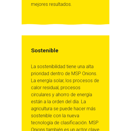
mejores resultados.
Sostenible
La sostenibilidad tiene una alta
prioridad dentro de MSP Onions.
La energía solar, los procesos de
calor residual, procesos
circulares y ahorro de energía
están a la orden del día. La
agricultura se puede hacer más
sostenible con la nueva
tecnología de clasificación. MSP
Onions también es un actor clave