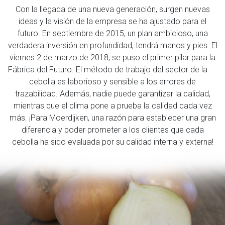
Con la llegada de una nueva generación, surgen nuevas
ideas y la visión de la empresa se ha ajustado para el
futuro. En septiembre de 2015, un plan ambicioso, una
verdadera inversión en profundidad, tendrá manos y pies. El
viernes 2 de marzo de 2018, se puso el primer pilar para la
Fábrica del Futuro. El método de trabajo del sector de la
cebolla es laborioso y sensible a los errores de
trazabilidad. Además, nadie puede garantizar la calidad,
mientras que el clima pone a prueba la calidad cada vez
más. ¡Para Moerdijken, una razón para establecer una gran
diferencia y poder prometer a los clientes que cada
cebolla ha sido evaluada por su calidad interna y externa!