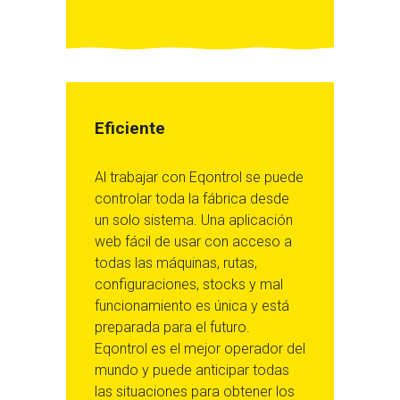
Eficiente
Al trabajar con Eqontrol se puede
controlar toda la fábrica desde
un solo sistema. Una aplicación
web fácil de usar con acceso a
todas las máquinas, rutas,
configuraciones, stocks y mal
funcionamiento es única y está
preparada para el futuro.
Eqontrol es el mejor operador del
mundo y puede anticipar todas
las situaciones para obtener los