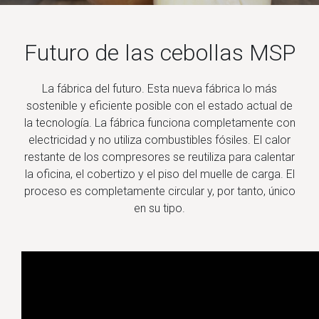
Futuro de las cebollas MSP
La fábrica del futuro. Esta nueva fábrica lo más
sostenible y eficiente posible con el estado actual de
la tecnología. La fábrica funciona completamente con
electricidad y no utiliza combustibles fósiles. El calor
restante de los compresores se reutiliza para calentar
la oficina, el cobertizo y el piso del muelle de carga. El
proceso es completamente circular y, por tanto, único
en su tipo.