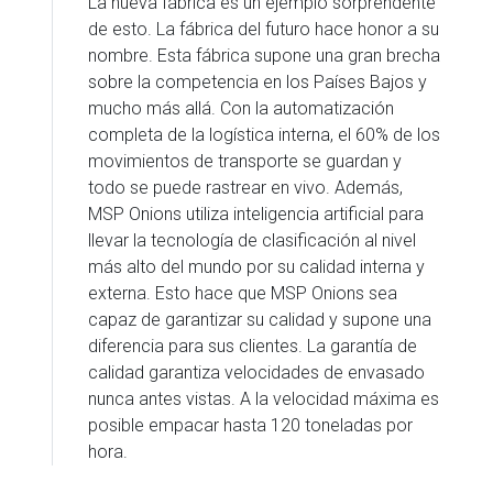
La nueva fábrica es un ejemplo sorprendente
de esto. La fábrica del futuro hace honor a su
nombre. Esta fábrica supone una gran brecha
sobre la competencia en los Países Bajos y
mucho más allá. Con la automatización
completa de la logística interna, el 60% de los
movimientos de transporte se guardan y
todo se puede rastrear en vivo. Además,
MSP Onions utiliza inteligencia artificial para
llevar la tecnología de clasificación al nivel
más alto del mundo por su calidad interna y
externa. Esto hace que MSP Onions sea
capaz de garantizar su calidad y supone una
diferencia para sus clientes. La garantía de
calidad garantiza velocidades de envasado
nunca antes vistas. A la velocidad máxima es
posible empacar hasta 120 toneladas por
hora.