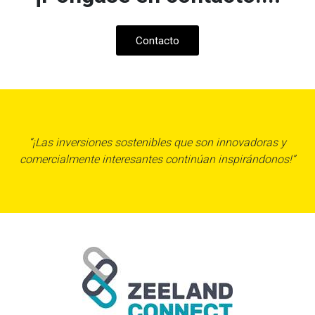
Contacto
“¡Las inversiones sostenibles que son innovadoras y
comercialmente interesantes continúan inspirándonos!”